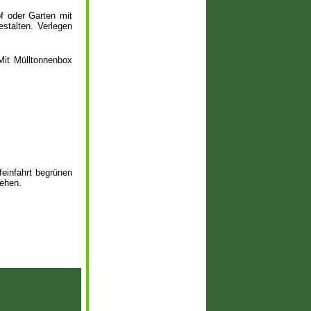
f oder Garten mit
stalten. Verlegen
Mit Mülltonnenbox
feinfahrt begrünen
sehen.