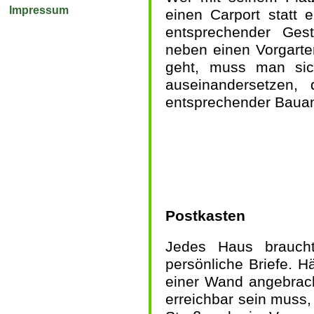
Impressum
einen Carport statt 
entsprechender Ges
neben einen Vorgarte
geht, muss man sic
auseinandersetzen,
entsprechender Bauant
Postkasten
Jedes Haus braucht
persönliche Briefe. 
einer Wand angebrach
erreichbar sein muss, 