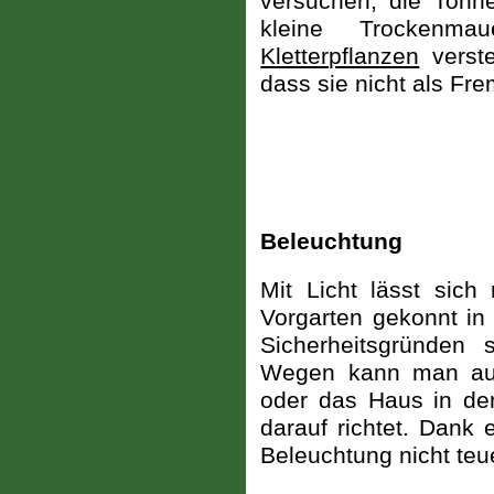
versuchen, die Tonne
kleine Trockenma
Kletterpflanzen
verste
dass sie nicht als Fr
Beleuchtung
Mit Licht lässt sich
Vorgarten gekonnt in
Sicherheitsgründen 
Wegen kann man auc
oder das Haus in de
darauf richtet. Dank
Beleuchtung nicht teue